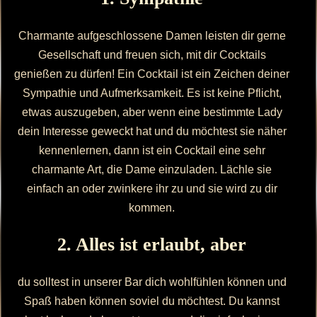
Charmante aufgeschlossene Damen leisten dir gerne
Gesellschaft und freuen sich, mit dir Cocktails
genießen zu dürfen! Ein Cocktail ist ein Zeichen deiner
Sympathie und Aufmerksamkeit. Es ist keine Pflicht,
etwas auszugeben, aber wenn eine bestimmte Lady
dein Interesse geweckt hat und du möchtest sie näher
kennenlernen, dann ist ein Cocktail eine sehr
charmante Art, die Dame einzuladen. Lächle sie
einfach an oder zwinkere ihr zu und sie wird zu dir
kommen.
2. Alles ist erlaubt, aber
du solltest in unserer Bar dich wohlfühlen können und
Spaß haben können soviel du möchtest. Du kannst