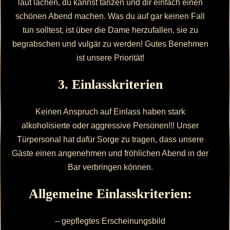
laut lachen, du kannst tanzen und dir einfach einen
schönen Abend machen. Was du auf gar keinen Fall
tun solltest, ist über die Dame herzufallen, sie zu
begrabschen und vulgär zu werden! Gutes Benehmen
ist unsere Priorität!
3. Einlasskriterien
Keinen Anspruch auf Einlass haben stark
alkoholisierte oder aggressive Personen!!! Unser
Türpersonal hat dafür Sorge zu tragen, dass unsere
Gäste einen angenehmen und fröhlichen Abend in der
Bar verbringen können.
Allgemeine Einlasskriterien:
– gepflegtes Erscheinungsbild